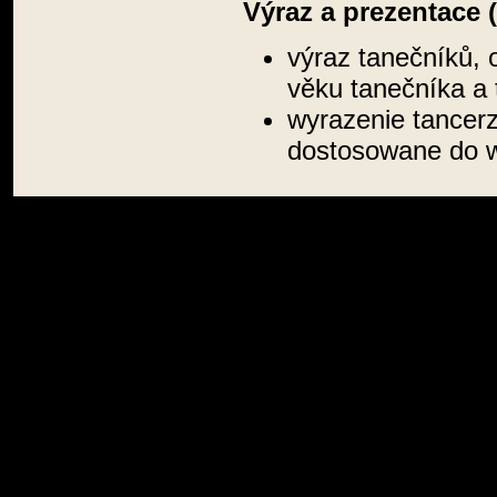
Výraz a prezentace 
výraz tanečníků, 
věku tanečníka a 
wyrazenie tancerz
dostosowane do wi